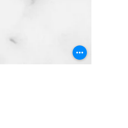
Show More