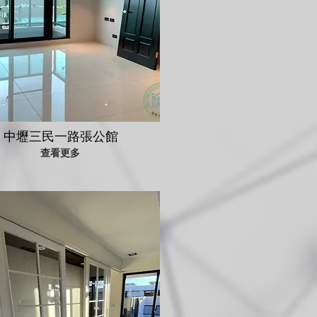
中壢三民一路張公館
查看更多