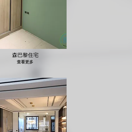
森巴黎住宅
查看更多