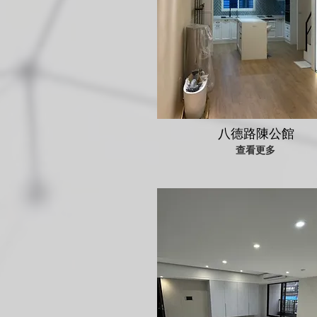
八德路陳公館
查看更多