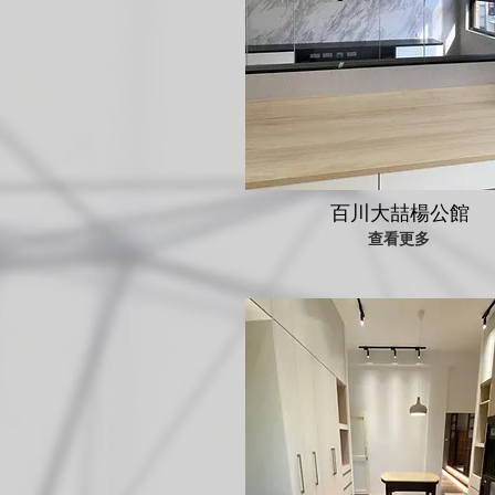
百川大喆楊公館
查看更多