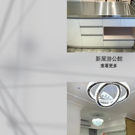
新屋游公館
查看更多