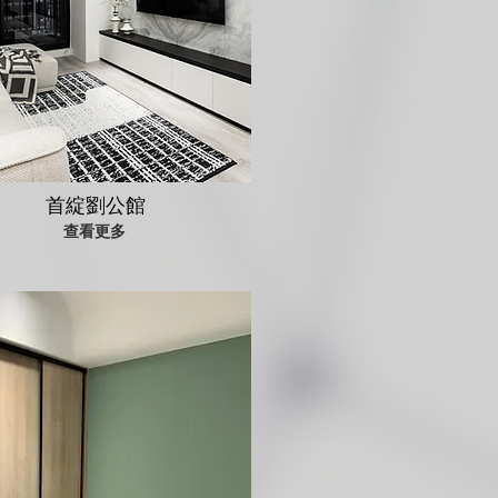
首綻劉公館
查看更多