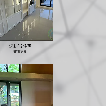
深耕12住宅
查看更多