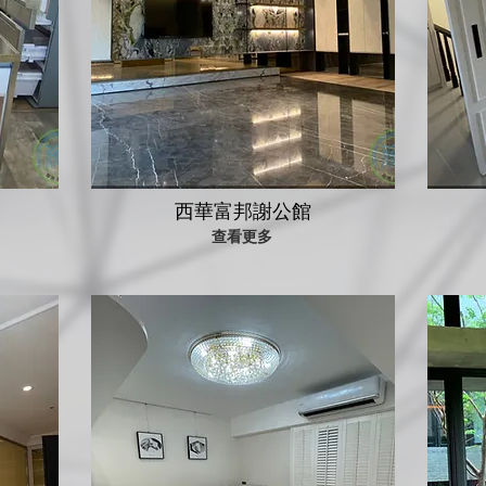
西華富邦謝公館
查看更多