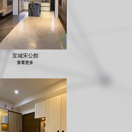
宜城宋公館
查看更多