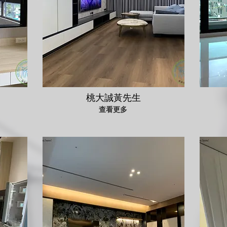
桃大誠黃先生
查看更多