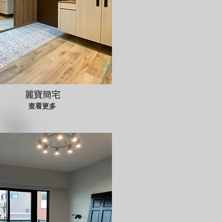
麗寶簡宅
查看更多