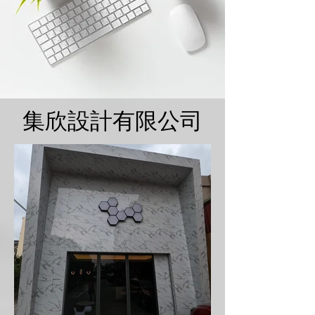
集欣設計有限公司