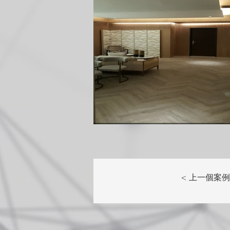
< 上一個案例