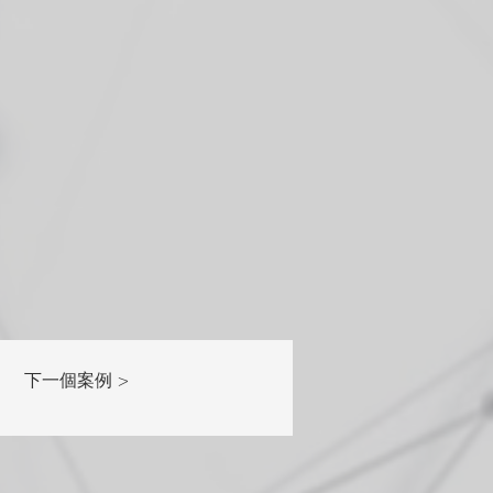
下一個案例 >