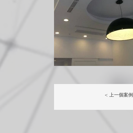
< 上一個案例