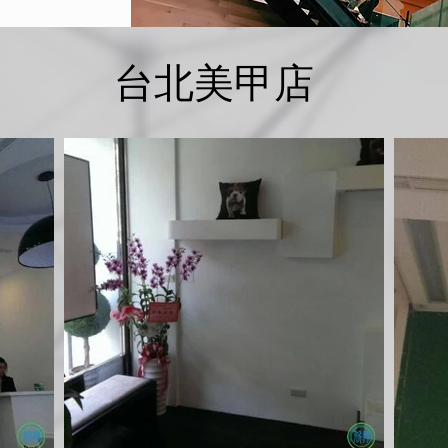
台北美甲店