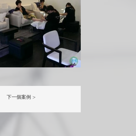
下一個案例 >