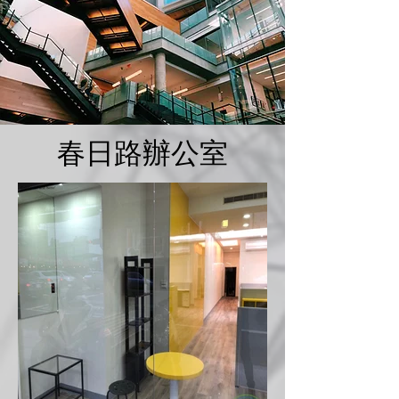
春日路辦公室