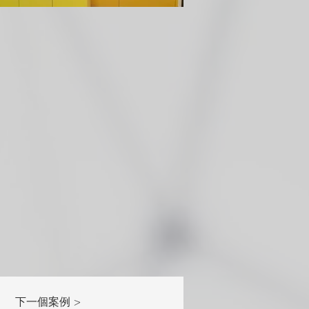
下一個案例 >