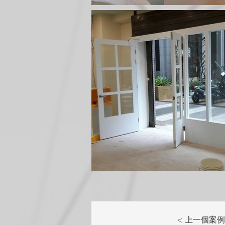
< 上一個案例