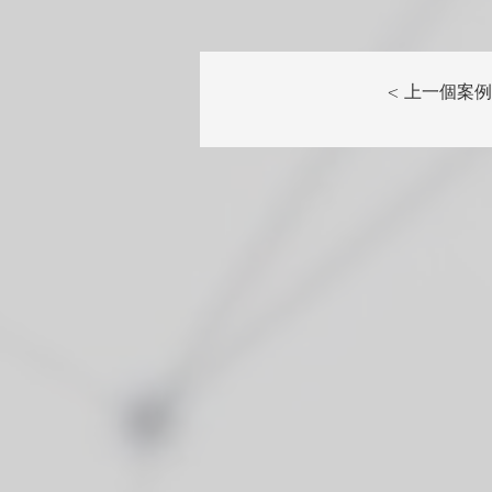
< 上一個案例