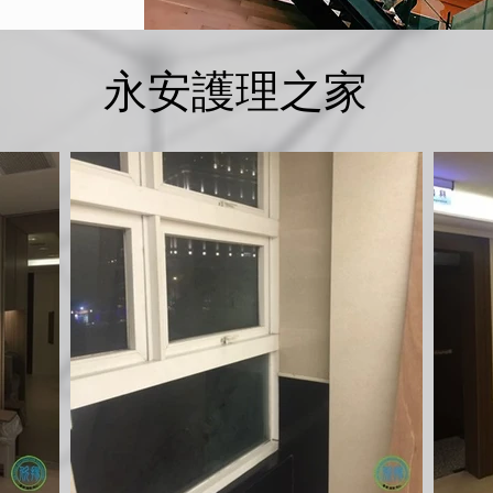
永安護理之家