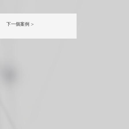
下一個案例 >