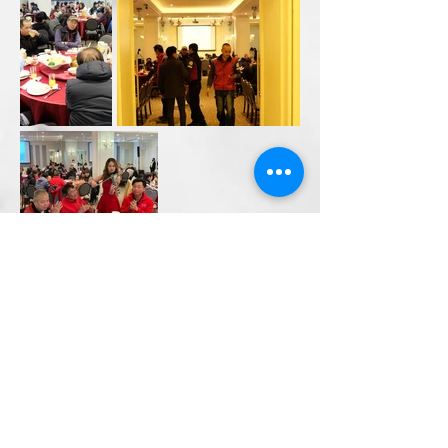
< 上一個活動
下一個活動 >
回上一頁