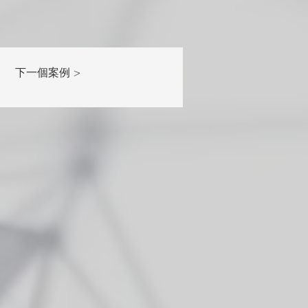
下一個案例 >