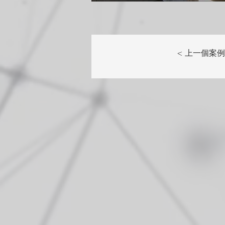
< 上一個案例