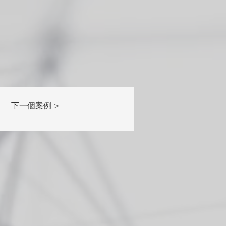
下一個案例 >