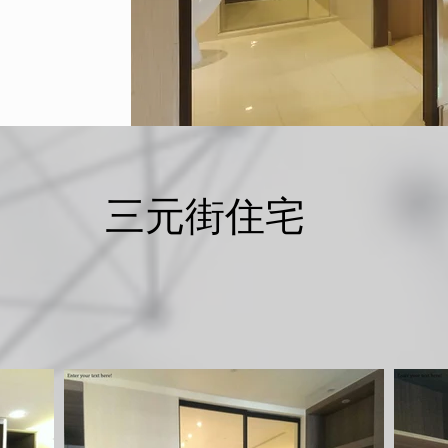
三元街住宅