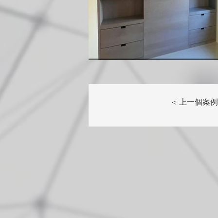
< 上一個案例