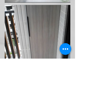
< 上一個案例
下一個案例 >