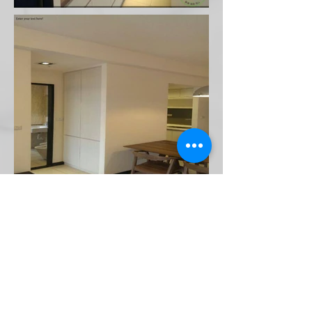
< 上一個案例
下一個案例 >