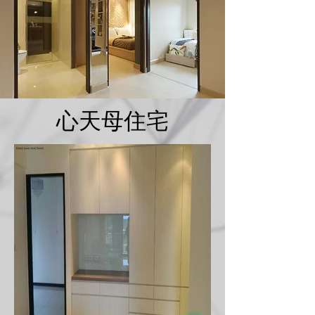
心天母住宅