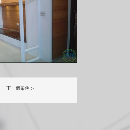
下一個案例 >