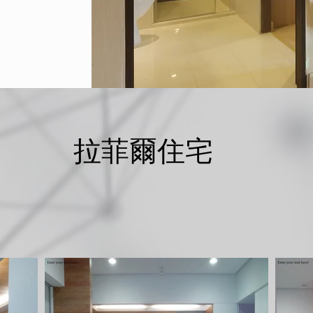
拉菲爾住宅