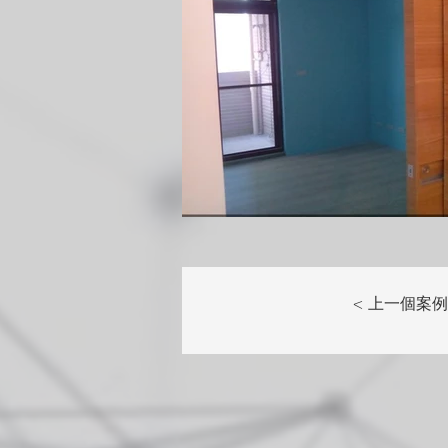
< 上一個案例