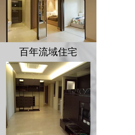
百年流域住宅