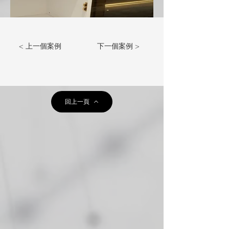
< 上一個案例
下一個案例 >
回上一頁