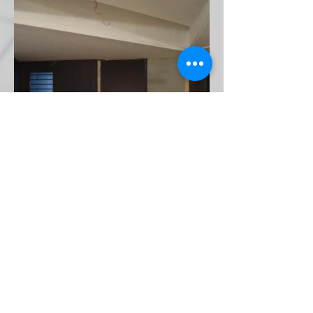
< 上一個案例
下一個案例 >
回上一頁