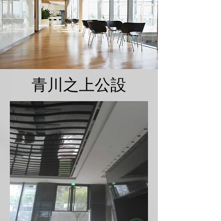
青川之上公設