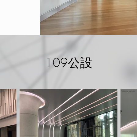
109公設